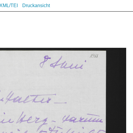
XML/TEI
Druckansicht